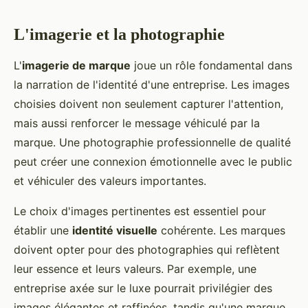
L'imagerie et la photographie
L'
imagerie de marque
joue un rôle fondamental dans
la narration de l'identité d'une entreprise. Les images
choisies doivent non seulement capturer l'attention,
mais aussi renforcer le message véhiculé par la
marque. Une photographie professionnelle de qualité
peut créer une connexion émotionnelle avec le public
et véhiculer des valeurs importantes.
Le choix d'images pertinentes est essentiel pour
établir une
identité visuelle
cohérente. Les marques
doivent opter pour des photographies qui reflètent
leur essence et leurs valeurs. Par exemple, une
entreprise axée sur le luxe pourrait privilégier des
images élégantes et raffinées, tandis qu'une marque