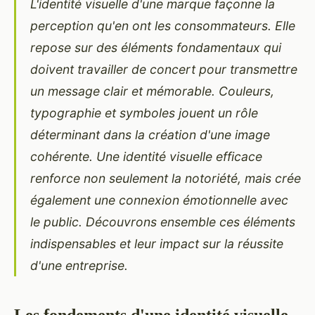
L'identité visuelle d'une marque façonne la
perception qu'en ont les consommateurs. Elle
repose sur des éléments fondamentaux qui
doivent travailler de concert pour transmettre
un message clair et mémorable. Couleurs,
typographie et symboles jouent un rôle
déterminant dans la création d'une image
cohérente. Une identité visuelle efficace
renforce non seulement la notoriété, mais crée
également une connexion émotionnelle avec
le public. Découvrons ensemble ces éléments
indispensables et leur impact sur la réussite
d'une entreprise.
Les fondements d'une identité visuelle