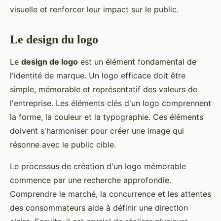
visuelle et renforcer leur impact sur le public.
Le design du logo
Le
design de logo
est un élément fondamental de
l'identité de marque. Un logo efficace doit être
simple, mémorable et représentatif des valeurs de
l'entreprise. Les éléments clés d'un logo comprennent
la forme, la couleur et la typographie. Ces éléments
doivent s'harmoniser pour créer une image qui
résonne avec le public cible.
Le processus de création d'un logo mémorable
commence par une recherche approfondie.
Comprendre le marché, la concurrence et les attentes
des consommateurs aide à définir une direction