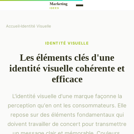
Accueil
›
Identité Visuelle
IDENTITÉ VISUELLE
Les éléments clés d'une
identité visuelle cohérente et
efficace
L'identité visuelle d'une marque façonne la
perception qu'en ont les consommateurs. Elle
repose sur des éléments fondamentaux qui
doivent travailler de concert pour transmettre
un message clair et mémorable. Couleurs,