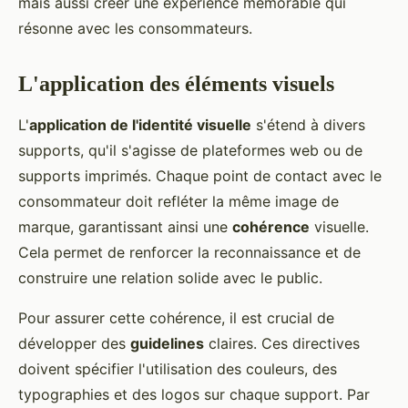
mais aussi créer une expérience mémorable qui
résonne avec les consommateurs.
L'application des éléments visuels
L'
application de l'identité visuelle
s'étend à divers
supports, qu'il s'agisse de plateformes web ou de
supports imprimés. Chaque point de contact avec le
consommateur doit refléter la même image de
marque, garantissant ainsi une
cohérence
visuelle.
Cela permet de renforcer la reconnaissance et de
construire une relation solide avec le public.
Pour assurer cette cohérence, il est crucial de
développer des
guidelines
claires. Ces directives
doivent spécifier l'utilisation des couleurs, des
typographies et des logos sur chaque support. Par