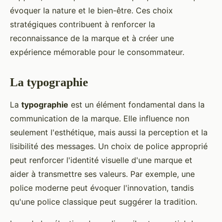
évoquer la nature et le bien-être. Ces choix
stratégiques contribuent à renforcer la
reconnaissance de la marque et à créer une
expérience mémorable pour le consommateur.
La typographie
La
typographie
est un élément fondamental dans la
communication de la marque. Elle influence non
seulement l'esthétique, mais aussi la perception et la
lisibilité des messages. Un choix de police approprié
peut renforcer l'identité visuelle d'une marque et
aider à transmettre ses valeurs. Par exemple, une
police moderne peut évoquer l'innovation, tandis
qu'une police classique peut suggérer la tradition.