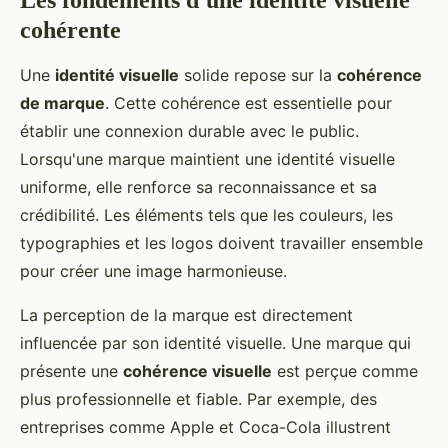
cohérente
Une
identité visuelle
solide repose sur la
cohérence
de marque
. Cette cohérence est essentielle pour
établir une connexion durable avec le public.
Lorsqu'une marque maintient une identité visuelle
uniforme, elle renforce sa reconnaissance et sa
crédibilité. Les éléments tels que les couleurs, les
typographies et les logos doivent travailler ensemble
pour créer une image harmonieuse.
La perception de la marque est directement
influencée par son identité visuelle. Une marque qui
présente une
cohérence visuelle
est perçue comme
plus professionnelle et fiable. Par exemple, des
entreprises comme Apple et Coca-Cola illustrent