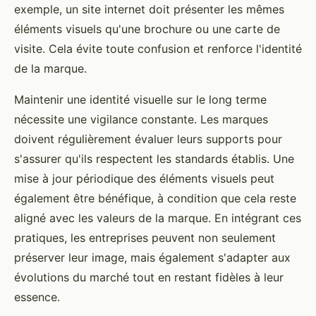
exemple, un site internet doit présenter les mêmes
éléments visuels qu'une brochure ou une carte de
visite. Cela évite toute confusion et renforce l'identité
de la marque.
Maintenir une identité visuelle sur le long terme
nécessite une vigilance constante. Les marques
doivent régulièrement évaluer leurs supports pour
s'assurer qu'ils respectent les standards établis. Une
mise à jour périodique des éléments visuels peut
également être bénéfique, à condition que cela reste
aligné avec les valeurs de la marque. En intégrant ces
pratiques, les entreprises peuvent non seulement
préserver leur image, mais également s'adapter aux
évolutions du marché tout en restant fidèles à leur
essence.