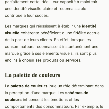
parfaitement cette idée. Leur capacité à maintenir
une identité visuelle claire et reconnaissable
contribue à leur succès.
Les marques qui réussissent à établir une
identité
visuelle
cohérente bénéficient d'une fidélité accrue
de la part de leurs clients. En effet, lorsque les
consommateurs reconnaissent instantanément une
marque grâce à ses éléments visuels, ils sont plus
enclins à choisir ses produits ou services.
La palette de couleurs
La
palette de couleurs
joue un rôle déterminant dans
la perception d'une marque. Les
schémas de
couleurs
influencent les émotions et les
comportements des consommateurs. Par exemple, le