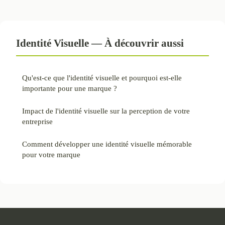
Identité Visuelle — À découvrir aussi
Qu'est-ce que l'identité visuelle et pourquoi est-elle
importante pour une marque ?
Impact de l'identité visuelle sur la perception de votre
entreprise
Comment développer une identité visuelle mémorable
pour votre marque