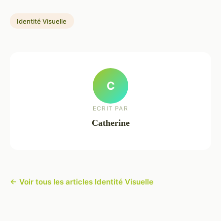
Identité Visuelle
C
ECRIT PAR
Catherine
← Voir tous les articles Identité Visuelle