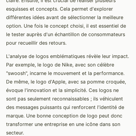
claire. Ensuite, il est crucial de réaliser plusieurs
esquisses et concepts. Cela permet d'explorer
différentes idées avant de sélectionner la meilleure
option. Une fois le concept choisi, il est essentiel de
le tester auprès d'un échantillon de consommateurs
pour recueillir des retours.
L'analyse de logos emblématiques révèle leur impact.
Par exemple, le logo de Nike, avec son célèbre
"swoosh", incarne le mouvement et la performance.
De même, le logo d'Apple, avec sa pomme croquée,
évoque l'innovation et la simplicité. Ces logos ne
sont pas seulement reconnaissables ; ils véhiculent
des messages puissants qui renforcent l'identité de
marque. Une bonne conception de logo peut donc
transformer une entreprise en une icône dans son
secteur.