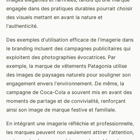
engagée dans des pratiques durables pourrait choisir
des visuels mettant en avant la nature et
l'authenticité.
Des exemples d'utilisation efficace de l'imagerie dans
le branding incluent des campagnes publicitaires qui
exploitent des photographies évocatrices. Par
exemple, la marque de vêtements Patagonia utilise
des images de paysages naturels pour souligner son
engagement envers l'environnement. De même, la
campagne de Coca-Cola a souvent mis en avant des
moments de partage et de convivialité, renforçant
ainsi son image de marque festive et familiale.
En intégrant une imagerie réfléchie et professionnelle,
les marques peuvent non seulement attirer l'attention,