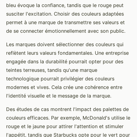
bleu évoque la confiance, tandis que le rouge peut
susciter l'excitation. Choisir des couleurs adaptées
permet à une marque de transmettre ses valeurs et
de se connecter émotionnellement avec son public.
Les marques doivent sélectionner des couleurs qui
reflètent leurs valeurs fondamentales. Une entreprise
engagée dans la durabilité pourrait opter pour des
teintes terreuses, tandis qu'une marque
technologique pourrait privilégier des couleurs
modernes et vives. Cela crée une cohérence entre
l'identité visuelle et le message de la marque.
Des études de cas montrent l'impact des palettes de
couleurs efficaces. Par exemple, McDonald's utilise le
rouge et le jaune pour attirer l'attention et stimuler
l'appétit, tandis que Starbucks opte pour le vert pour