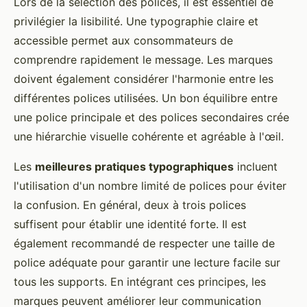
Lors de la sélection des polices, il est essentiel de
privilégier la lisibilité. Une typographie claire et
accessible permet aux consommateurs de
comprendre rapidement le message. Les marques
doivent également considérer l'harmonie entre les
différentes polices utilisées. Un bon équilibre entre
une police principale et des polices secondaires crée
une hiérarchie visuelle cohérente et agréable à l'œil.
Les
meilleures pratiques typographiques
incluent
l'utilisation d'un nombre limité de polices pour éviter
la confusion. En général, deux à trois polices
suffisent pour établir une identité forte. Il est
également recommandé de respecter une taille de
police adéquate pour garantir une lecture facile sur
tous les supports. En intégrant ces principes, les
marques peuvent améliorer leur communication