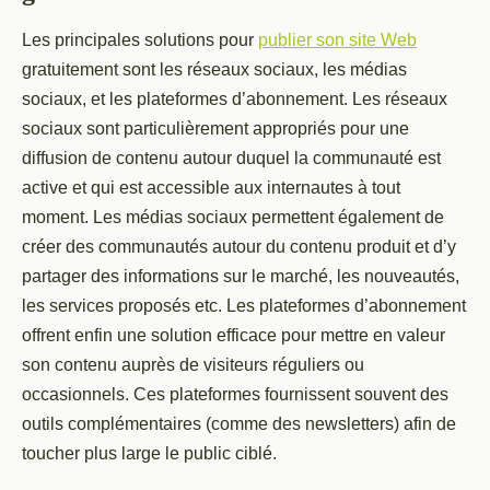
Les principales solutions pour
publier son site Web
gratuitement sont les réseaux sociaux, les médias
sociaux, et les plateformes d’abonnement. Les réseaux
sociaux sont particulièrement appropriés pour une
diffusion de contenu autour duquel la communauté est
active et qui est accessible aux internautes à tout
moment. Les médias sociaux permettent également de
créer des communautés autour du contenu produit et d’y
partager des informations sur le marché, les nouveautés,
les services proposés etc. Les plateformes d’abonnement
offrent enfin une solution efficace pour mettre en valeur
son contenu auprès de visiteurs réguliers ou
occasionnels. Ces plateformes fournissent souvent des
outils complémentaires (comme des newsletters) afin de
toucher plus large le public ciblé.