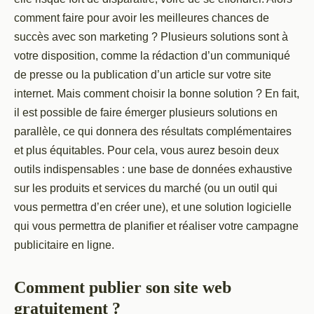
comment faire pour avoir les meilleures chances de
succès avec son marketing ? Plusieurs solutions sont à
votre disposition, comme la rédaction d’un communiqué
de presse ou la publication d’un article sur votre site
internet. Mais comment choisir la bonne solution ? En fait,
il est possible de faire émerger plusieurs solutions en
parallèle, ce qui donnera des résultats complémentaires
et plus équitables. Pour cela, vous aurez besoin deux
outils indispensables : une base de données exhaustive
sur les produits et services du marché (ou un outil qui
vous permettra d’en créer une), et une solution logicielle
qui vous permettra de planifier et réaliser votre campagne
publicitaire en ligne.
Comment publier son site web
gratuitement ?