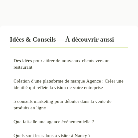
Idées & Conseils — À découvrir aussi
Des idées pour attirer de nouveaux clients vers un
restaurant
Création d'une plateforme de marque Agence : Créer une
identité qui reflète la vision de votre entreprise
5 conseils marketing pour débuter dans la vente de
produits en ligne
Que fait-elle une agence événementielle ?
Quels sont les salons à visiter à Nancy ?