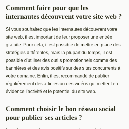
Comment faire pour que les
internautes découvrent votre site web ?
Si vous souhaitez que les internautes découvrent votre
site web, il est important de leur proposer une entrée
gratuite. Pour cela, il est possible de mettre en place des
stratégies différentes, mais la plupart du temps, il est
possible d'utiliser des outils promotionnels comme des
bannières et des avis positifs sur des sites concurrents à
votre domaine. Enfin, il est recommandé de publier
régulièrement des articles ou des vidéos qui mettent en
évidence l'activité et le potentiel du site web.
Comment choisir le bon réseau social
pour publier ses articles ?