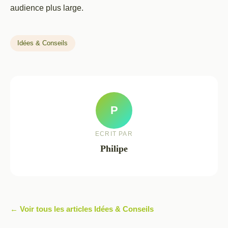
audience plus large.
Idées & Conseils
P
ECRIT PAR
Philipe
← Voir tous les articles Idées & Conseils