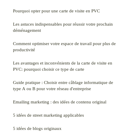
Pourquoi opter pour une carte de visite en PVC
Les astuces indispensables pour réussir votre prochain
déménagement
Comment optimiser votre espace de travail pour plus de
productivité
Les avantages et inconvénients de la carte de visite en
PVC: pourquoi choisir ce type de carte
Guide pratique : Choisir entre câblage informatique de
type A ou B pour votre réseau d'entreprise
Emailing marketing : des idées de contenu original
5 idées de street marketing applicables
5 idées de blogs originaux