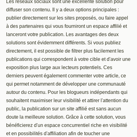
Les réseaux sociaux sont une excellente solution pour
diffuser son contenu. Il y a deux options principales :
publier directement sur les sites proposés, ou faire appel
à des partenaires qui vous fourniront un espace affilié et
lanceront votre publication. Les avantages des deux
solutions sont évidemment différents. Si vous publiez
directement, il est possible de filtrer plus facilement les
publications qui correspondent à votre cible et d'avoir une
exposition plus large aux lecteurs potentiels. Ces
derniers peuvent également commenter votre article, ce
qui permet notamment de développer une communauté
autour du contenu. Pour les blogueurs indépendants qui
souhaitent maximiser leur visibilité et attirer l'attention du
public, la publication sur un site affilié est sans aucun
doute la meilleure solution. Grâce à cette solution, vous
bénéficierez d'un espace concurrentiel riche en visibilité
et en possibilités d'affiliation afin de toucher une